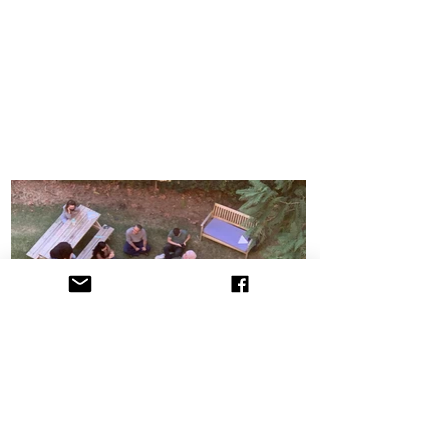
הקליניקה לתובענות ייצוגיות