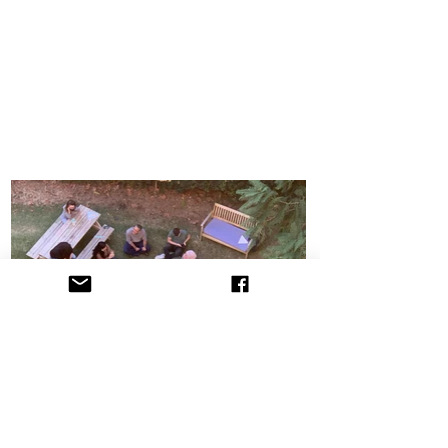
הקליניקה לתובענות ייצוגיות