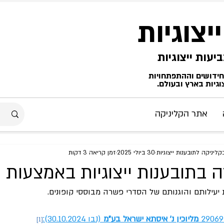
ייצוגיות
החידושים וההתפתחויות
גיות בארץ ובעולם.
אתר הקליניקה
יניקה לתובענות ייצוגיות
30 ביולי 2025
זמן קריאה 3 דקות
בתובענות ייצוגיות באמצעות ק
יעילותם והוגנותם של הסדרי פשרה מבוססי קופונים.
 מליוכין נ' איסתא ישראל בע"מ 
(נבו 30.10.2024):
[1]