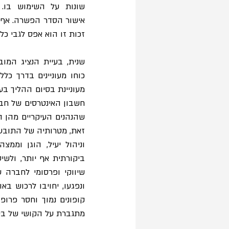
זכות זו הוא אפס לגבי כ
וניהול יעיל, הוגן וממ
שיווקי ופרסומי לחברה 
קופונים נמוך וחסר פרופ
מתגברת על הקושי של בי