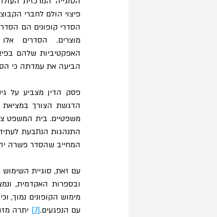
הסוגייה המרכזית העולה
פיצוי הולם לחברי הקבוצ
הביעה את עמדתה כי הסדר
התנהגות הנתבעת לעתיד 
המחייב שהסדר פשרה יהיה 
עם הנפגעים.
[7]