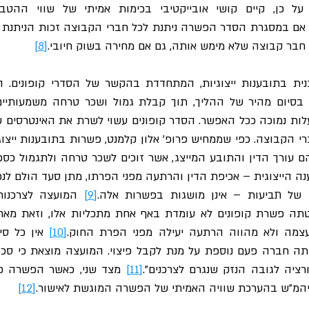
ל חבר קבוצה שלא מימש אותה, גם אם מחירה בשוק חיובי.
[8]
צה של תביעות – אינן מושגות בפשרות אלה.
[9]
עצמה ולא מהווה הרתעה יעילה מפני הפרת החוק.
[10]
ורציה לגובה הנזק שנגרם לצרכנים".
[11]
המ״ש בהערכת שוויה האמיתי של הפשרה המוגשת לאישור.
[12]