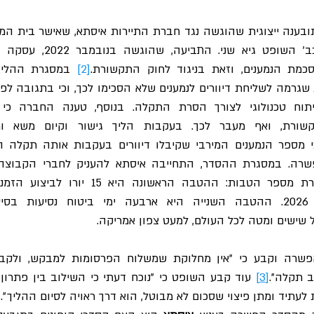
מת הנמענים, וזאת בניגוד לחוק התקשורת.
[2]
ל שישים ומטה לכל העולם, למעט צפון אמריקה.
ב תקלה״.
[3]
 לעתיד ומתן פיצוי שסכום לא מבוטל, הוא דרך ראויה לסיום ההליך״.