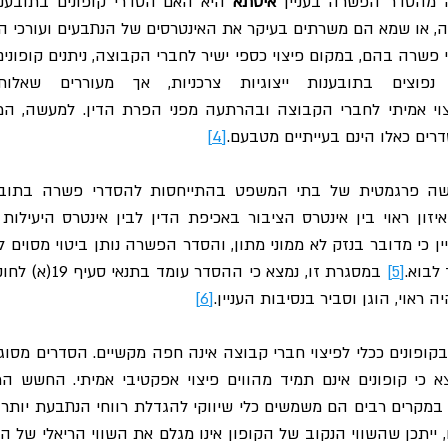
 מהסדר הפשרה בעניין 
איסתא
ה, או שמא הם משרתים בעיקר את האינטרסים של הנתבעים ועורכי הד
ים כאלו הינם בעייתיים מטבעם.
[4]
לבוא.
[5]
ראוי, הוגן וסביר בנסיבות העניין.
[6]