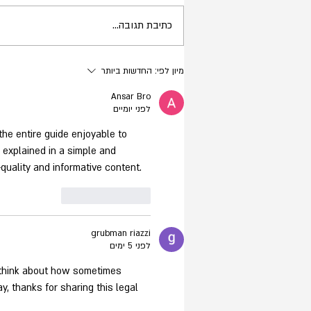
כתיבת תגובה...
מיון לפי:
החדשות ביותר
Ansar Bro
לפני יומיים
the entire guide enjoyable to 
s explained in a simple and 
uality and informative content.
לייק
להשיב
grubman riazzi
לפני 5 ימים
 think about how sometimes 
ay, thanks for sharing this legal 