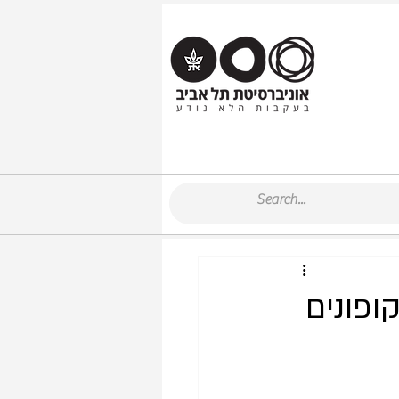
ופונים