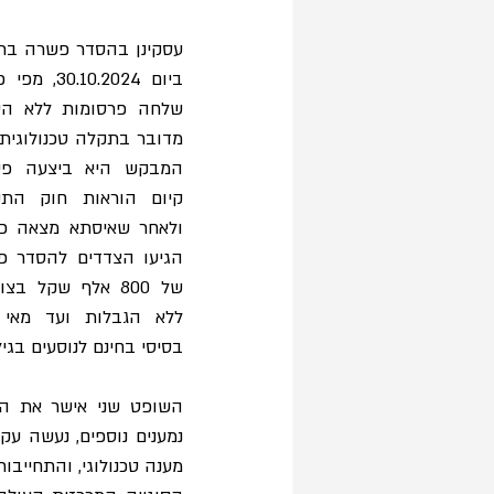
שלחה פרסומות ללא הסכ
בסיסי בחינם לנוסעים בגי
נמענים נוספים, נעשה עק
מענה טכנולוגי, והתחייבות