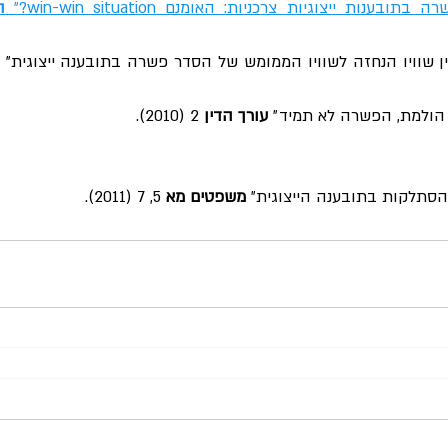
ענות ייצוגיות צרכניות: האומנם win-win situation?״ 
ן שוויו הנחזה לשוויו הממומש של הסדר פשרה בתובענה ייצוגית" 
ת הולמת, הפשרה לא תמיד״ 
עורך הדין
 2 (2010).
הסתלקות בתובענה הייצוגית״ 
משפטים מא
 5, 7 (2011).