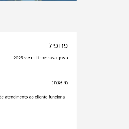
פרופיל
תאריך הצטרפות: 11 בדצמ׳ 2025
מי אנחנו
de atendimento ao cliente funciona 