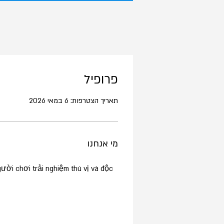
פרופיל
תאריך הצטרפות: 6 במאי 2026
מי אנחנו
ười chơi trải nghiệm thú vị và độc 