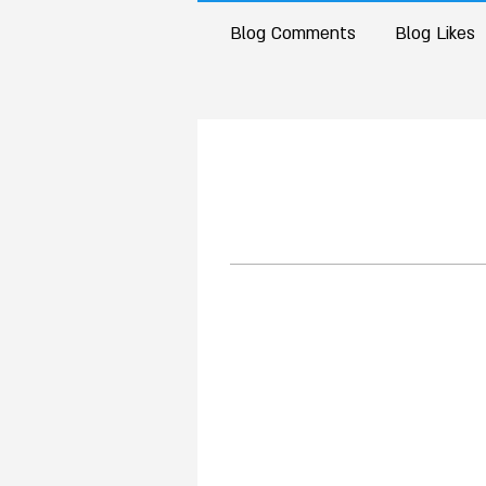
Blog Comments
Blog Likes