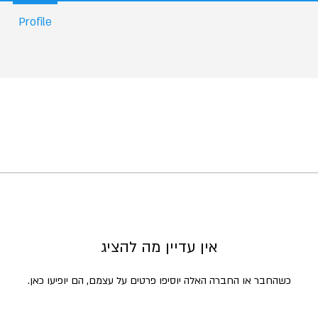
Profile
אין עדיין מה להציג
כשהחבר או החברה האלה יוסיפו פרטים על עצמם, הם יופיעו כאן.