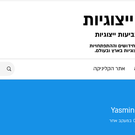
ייצוגיות
החידושים וההתפתחויות
גיות בארץ ובעולם.
אתר הקליניקה
Yasmin
במעקב אחר