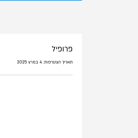
פרופיל
תאריך הצטרפות: 4 במרץ 2025