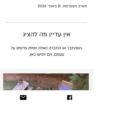
תאריך הצטרפות: 15 באפר׳ 2026
אין עדיין מה להציג
כשהחבר או החברה האלה יוסיפו פרטים על
עצמם, הם יופיעו כאן.