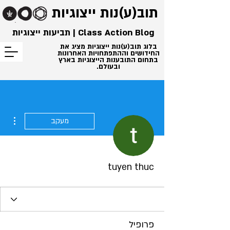
תוב(ע)נות
ייצוגיות
Class Action Blog | תביעות ייצוגיות
בלוג תוב(ע)נות ייצוגיות מציג את
החידושים וההתפתחויות האחרונות
בתחום התובענות הייצוגיות בארץ
ובעולם.
ions
מעקב
tuyen thuc
פרופיל