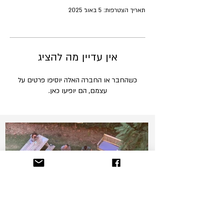
תאריך הצטרפות: 5 באוג׳ 2025
אין עדיין מה להציג
כשהחבר או החברה האלה יוסיפו פרטים על
עצמם, הם יופיעו כאן.