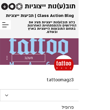
תוב(ע)נות
ייצוגיות
Class Action Blog | תביעות ייצוגיות
בלוג תוב(ע)נות ייצוגיות מציג את
החידושים וההתפתחויות האחרונות
בתחום התובענות הייצוגיות בארץ
ובעולם.
ions
מעקב
tattoomagz3
פרופיל