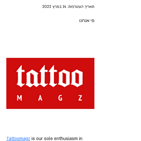
תאריך הצטרפות: 14 במרץ 2022
מי אנחנו
Tattoomagz
 is our sole enthusiasm in 