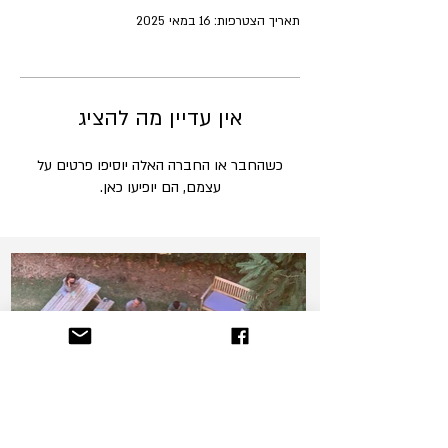
תאריך הצטרפות: 16 במאי 2025
אין עדיין מה להציג
כשהחבר או החברה האלה יוסיפו פרטים על
עצמם, הם יופיעו כאן.