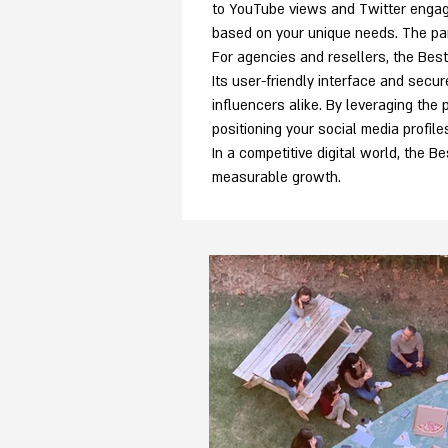
to YouTube views and Twitter engage
based on your unique needs. The pane
For agencies and resellers, the Bes
Its user-friendly interface and sec
influencers alike. By leveraging the
positioning your social media profile
In a competitive digital world, the 
measurable growth.