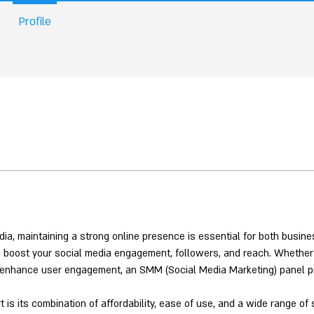
Profile
dia, maintaining a strong online presence is essential for both busine
 to boost your social media engagement, followers, and reach. Whether
y enhance user engagement, an SMM (Social Media Marketing) panel pr
s its combination of affordability, ease of use, and a wide range of 