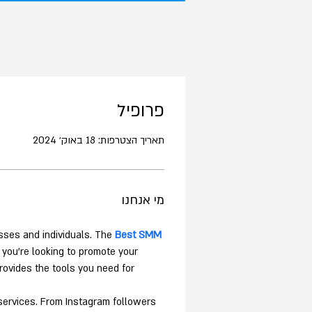
פרופיל
תאריך הצטרפות: 18 באוק׳ 2024
מי אנחנו
sses and individuals. The 
Best SMM 
 you're looking to promote your 
ovides the tools you need for 
services. From Instagram followers 