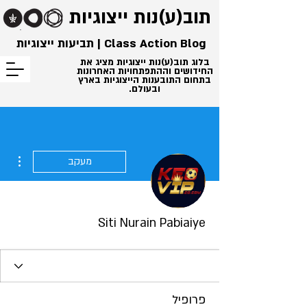
תוב(ע)נות
ייצוגיות
Class Action Blog | תביעות ייצוגיות
בלוג תוב(ע)נות ייצוגיות מציג את
החידושים וההתפתחויות האחרונות
בתחום התובענות הייצוגיות בארץ
ובעולם.
ions
מעקב
Siti Nurain Pabiaiye
פרופיל