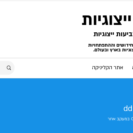
ייצוגיות
החידושים וההתפתחויות
גיות בארץ ובעולם.
אתר הקליניקה
dd
במעקב אחר