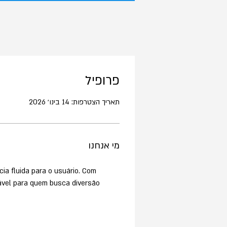
פרופיל
תאריך הצטרפות: 14 בינו׳ 2026
מי אנחנו
ia fluida para o usuário. Com 
ável para quem busca diversão 