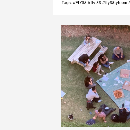
Tags: #FLY88 #fly_88 #fly88tytcom