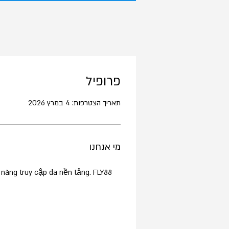
פרופיל
תאריך הצטרפות: 4 במרץ 2026
מי אנחנו
 năng truy cập đa nền tảng. FLY88 