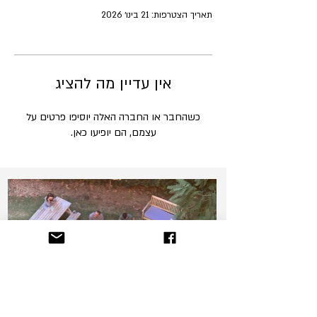
תאריך הצטרפות: 21 בינו׳ 2026
אין עדיין מה להציג
כשהחבר או החברה האלה יוסיפו פרטים על
עצמם, הם יופיעו כאן.