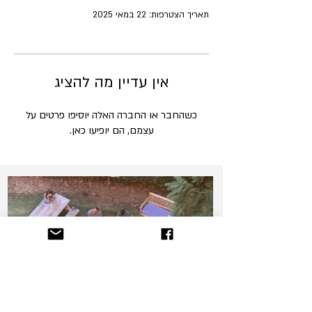
תאריך הצטרפות: 22 במאי 2025
אין עדיין מה להציג
כשהחבר או החברה האלה יוסיפו פרטים על
עצמם, הם יופיעו כאן.