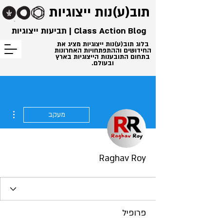
תוב(ע)נות
ייצוגיות
Class Action Blog | תביעות ייצוגיות
בלוג תוב(ע)נות ייצוגיות מציג את
החידושים וההתפתחויות האחרונות
בתחום התובענות הייצוגיות בארץ
ובעולם.
ions
מעקב
Raghav Roy
פרופיל