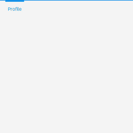
Profile