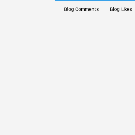
Blog Comments
Blog Likes