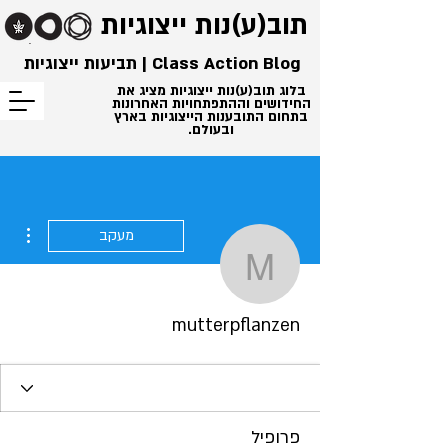
תוב(ע)נות
ייצוגיות
Class Action Blog | תביעות ייצוגיות
בלוג תוב(ע)נות ייצוגיות מציג את
החידושים וההתפתחויות האחרונות
בתחום התובענות הייצוגיות בארץ
ובעולם.
ions
מעקב
mutterpflanzen
mutterpflanzen
פרופיל