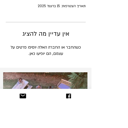
תאריך הצטרפות: 15 בדצמ׳ 2025
אין עדיין מה להציג
כשהחבר או החברה האלה יוסיפו פרטים על
עצמם, הם יופיעו כאן.