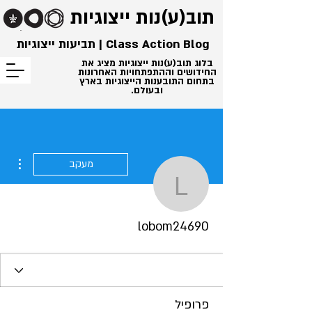
תוב(ע)נות
ייצוגיות
Class Action Blog | תביעות ייצוגיות
בלוג תוב(ע)נות ייצוגיות מציג את
החידושים וההתפתחויות האחרונות
בתחום התובענות הייצוגיות בארץ
ובעולם.
ions
מעקב
lobom24690
lobom24690
פרופיל