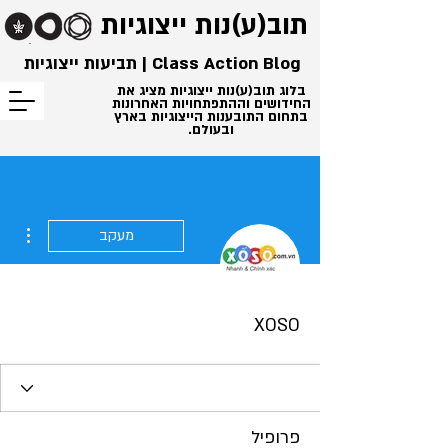
תוב(ע)נות
ייצוגיות
Class Action Blog | תביעות ייצוגיות
בלוג תוב(ע)נות ייצוגיות מציג את
החידושים וההתפתחויות האחרונות
בתחום התובענות הייצוגיות בארץ
ובעולם.
ions
מעקב
XOSO
פרופיל