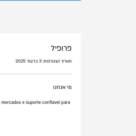
פרופיל
תאריך הצטרפות: 3 בדצמ׳ 2025
מי אנחנו
s mercados e suporte confiável para 