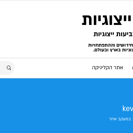
ייצוגיות
החידושים וההתפתחויות
גיות בארץ ובעולם.
אתר הקליניקה
kev
במעקב אחר