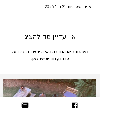
תאריך הצטרפות: 21 בינו׳ 2026
אין עדיין מה להציג
כשהחבר או החברה האלה יוסיפו פרטים על
עצמם, הם יופיעו כאן.