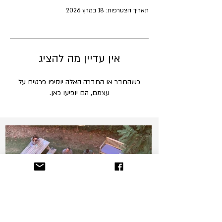
תאריך הצטרפות: 18 במרץ 2026
אין עדיין מה להציג
כשהחבר או החברה האלה יוסיפו פרטים על
עצמם, הם יופיעו כאן.