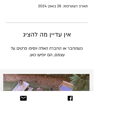
תאריך הצטרפות: 28 באוק׳ 2024
אין עדיין מה להציג
כשהחבר או החברה האלה יוסיפו פרטים על
עצמם, הם יופיעו כאן.