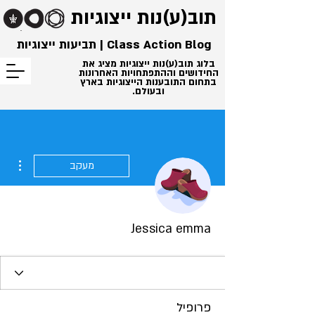
תוב(ע)נות
ייצוגיות
Class Action Blog | תביעות ייצוגיות
בלוג תוב(ע)נות ייצוגיות מציג את
החידושים וההתפתחויות האחרונות
בתחום התובענות הייצוגיות בארץ
ובעולם.
ions
מעקב
Jessica emma
פרופיל