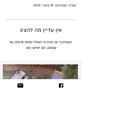
תאריך הצטרפות: 19 בפבר׳ 2026
אין עדיין מה להציג
כשהחבר או החברה האלה יוסיפו פרטים על
עצמם, הם יופיעו כאן.