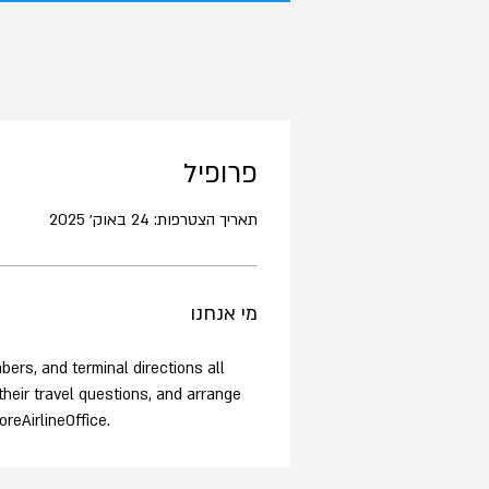
פרופיל
תאריך הצטרפות: 24 באוק׳ 2025
מי אנחנו
bers, and terminal directions all 
their travel questions, and arrange 
reAirlineOffice.