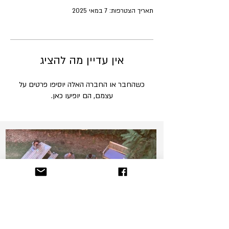
תאריך הצטרפות: 7 במאי 2025
אין עדיין מה להציג
כשהחבר או החברה האלה יוסיפו פרטים על
עצמם, הם יופיעו כאן.