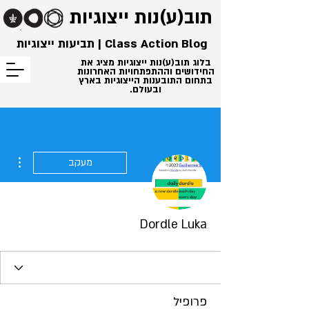
תוב(ע)נות
ייצוגיות
Class Action Blog | תביעות ייצוגיות
בלוג תוב(ע)נות ייצוגיות מציג את
החידושים וההתפתחויות האחרונות
בתחום התובענות הייצוגיות בארץ
ובעולם.
ions
מעקב
Dordle Luka
פרופיל