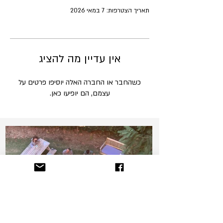
תאריך הצטרפות: 7 במאי 2026
אין עדיין מה להציג
כשהחבר או החברה האלה יוסיפו פרטים על
עצמם, הם יופיעו כאן.