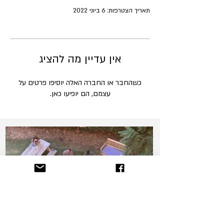
תאריך הצטרפות: 6 ביוני 2022
אין עדיין מה להציג
כשהחבר או החברה האלה יוסיפו פרטים על
עצמם, הם יופיעו כאן.