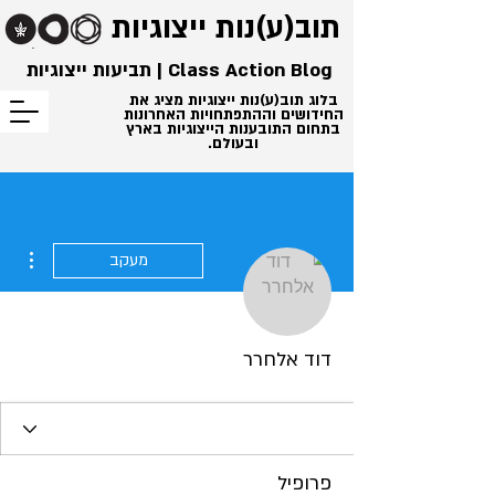
תוב(ע)נות
ייצוגיות
Class Action Blog | תביעות ייצוגיות
בלוג תוב(ע)נות ייצוגיות מציג את
החידושים וההתפתחויות האחרונות
בתחום התובענות הייצוגיות בארץ
ובעולם.
ions
מעקב
דוד אלחרר
פרופיל