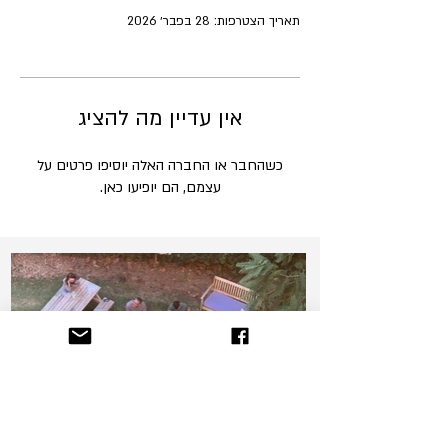
תאריך הצטרפות: 28 בפבר׳ 2026
אין עדיין מה להציג
כשהחבר או החברה האלה יוסיפו פרטים על
עצמם, הם יופיעו כאן.