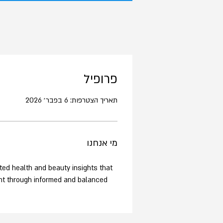
פרופיל
תאריך הצטרפות: 6 בפבר׳ 2026
מי אנחנו
sted health and beauty insights that 
ent through informed and balanced 