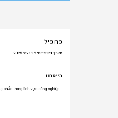
פרופיל
תאריך הצטרפות: 9 בדצמ׳ 2025
מי אנחנו
ng chắc trong lĩnh vực công nghiệp 