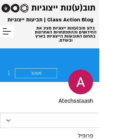
תוב(ע)נות
ייצוגיות
Class Action Blog | תביעות ייצוגיות
בלוג תוב(ע)נות ייצוגיות מציג את
החידושים וההתפתחויות האחרונות
בתחום התובענות הייצוגיות בארץ
ובעולם.
ions
מעקב
Atechsslaash
פרופיל