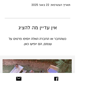
תאריך הצטרפות: 22 באוג׳ 2025
אין עדיין מה להציג
כשהחבר או החברה האלה יוסיפו פרטים על
עצמם, הם יופיעו כאן.