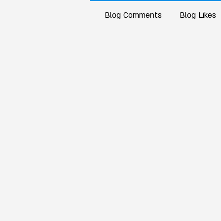
Blog Comments
Blog Likes