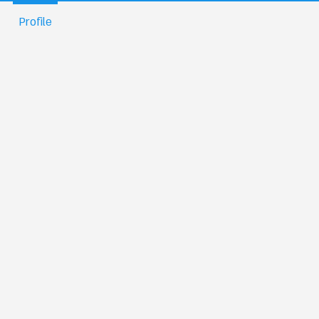
Profile