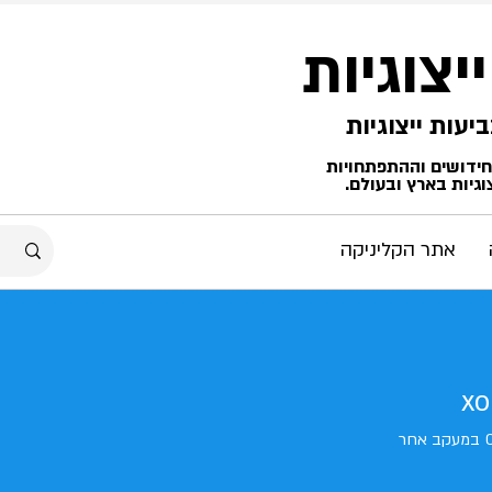
ייצוגיות
החידושים וההתפתחויות
גיות בארץ ובעולם.
אתר הקליניקה
xo
במעקב אחר