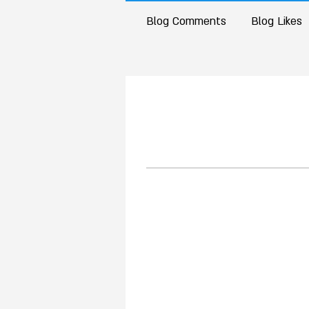
Blog Comments
Blog Likes