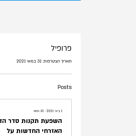
פרופיל
תאריך הצטרפות: 31 במאי 2021
Posts
1 ביוני 2021
∙
10
min
השפעת תקנות סדר הדי
האזרחי החדשות על