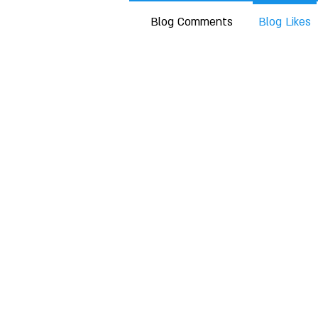
Blog Comments
Blog Likes