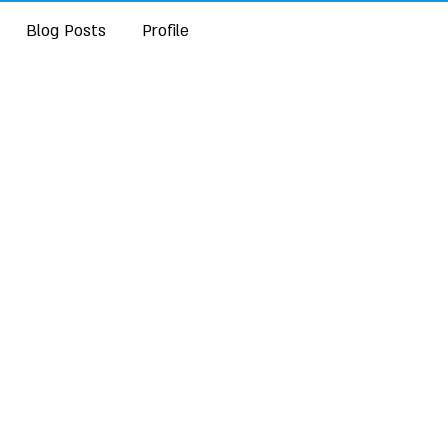
Blog Posts
Profile