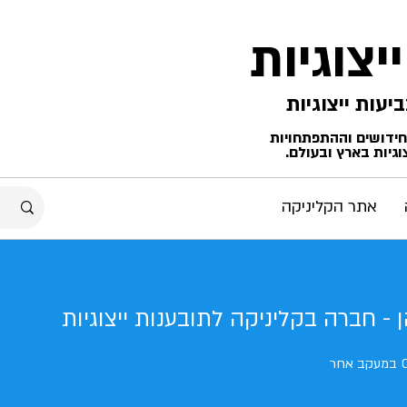
ייצוגיות
החידושים וההתפתחויות
גיות בארץ ובעולם.
אתר הקליניקה
 - חברה בקליניקה לתובענות ייצוגיות
במעקב אחר