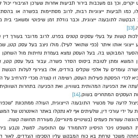
.
[13]
ת העסקים המתחרים בשוק.
[14]
גשה עשרות פעמים (בשינויים מינוריים), מעוררת תחושה קשה. 