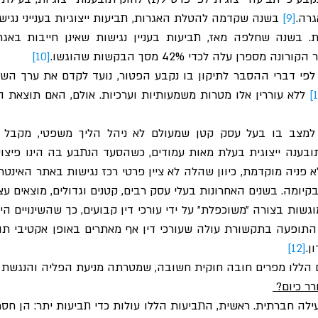
רה.
[9]
פרן עלה לכדי 42% מסך הבקשות שהוגשו.
[10]
קיומה. בשנים האחרונות בעלי עסק רבים, קטנים וגדולים, מוצאים ע
ן.
[12]
 הללו מפרים חובה חוקית חשובה, שמטרתה מניעת הפליה והנגשת ש
ר כיום? 