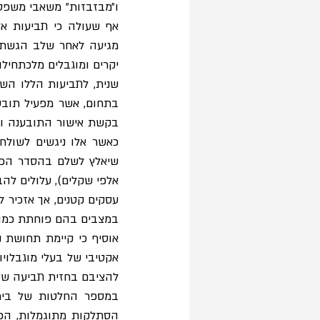
יקרים ומוגבלים מלכתחילה
במצבים בהם פוחתת כמו
להציבם בחזית תביעה שהו