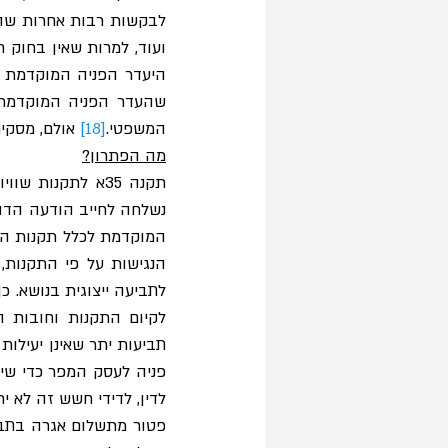
לבקשות רבות אחרות שהוג
ועוד, למרות שאין בחוק 
המשפטי.
[18]
 אולם, מסקי
מה הפתרון?
לדין, לדידי חשש זה לא י