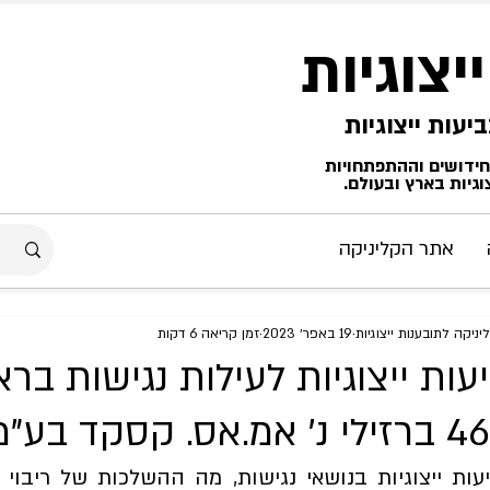
ייצוגיות
החידושים וההתפתחויות
גיות בארץ ובעולם.
אתר הקליניקה
ניקה לתובענות ייצוגיות
19 באפר׳ 2023
זמן קריאה 6 דקות
ות ייצוגיות לעילות נגישות ברא
קד בע"מ