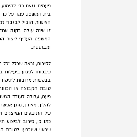
פעמים, וזאת כדי להימנ
זו אינה עולה בקנה אחד
ומבוססת. 
של התובעים המייצגים ו