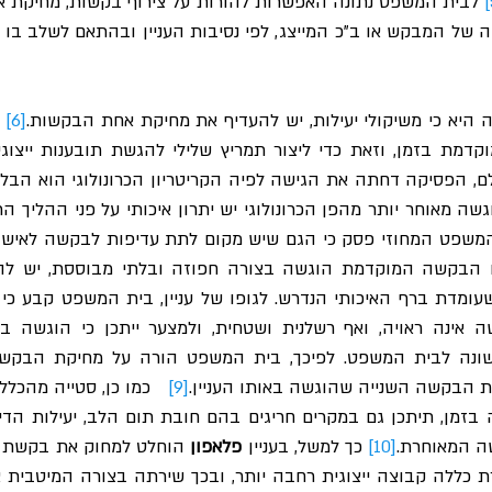
היא כי משיקולי יעילות, יש להעדיף את מחיקת אחת הבקשות.
[6]
שה מאוחר יותר מהפן הכרונולוגי יש יתרון איכותי על פני ההליך הר
את הבקשה השנייה שהוגשה באותו העניין.
[9]
ה המאוחרת.
[10]
 כך למשל, בעניין 
פלאפון
ללה קבוצה ייצוגית רחבה יותר, ובכך שירתה בצורה המיטבית את