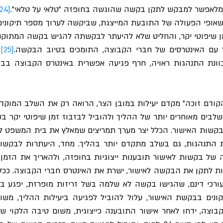
ע מלאפשר למבקש לתקן בקשה שהוגשה בחופזה "טלאי על טלאי".
[24]
 עם האינטרסים של חברי הקבוצה, התומכים בטיוב הבקשה.
[25]
עורכי דינם, שהגישו בקשה לא שלמה בשל זריזות מופרזת, יפגע ב