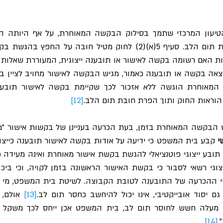
 הוראות החוק ותוך הפרת חובת תום הלב.
[12]
 
 גם יסוד אובייקטיבי, אינו יכול להיחשב כחסר תום לב.
[13]
.
[14]