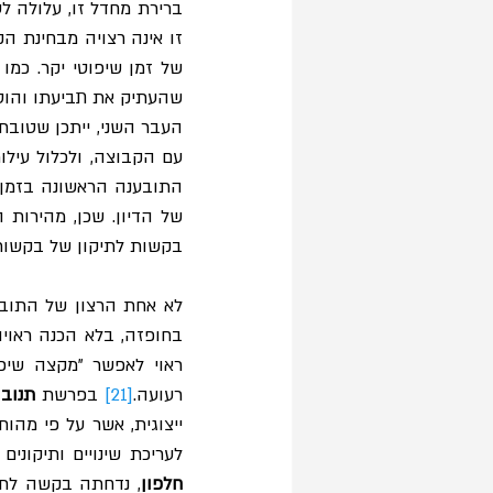
עם הקבוצה, ולכלול עילו
בקשות לתיקון של בקשות
בחופזה, בלא הכנה ראויה
רעועה.
[21]
 בפרשת 
תנוב
ייצוגית, אשר על פי מהו
לעריכת שינויים ותיקונ
חלפון