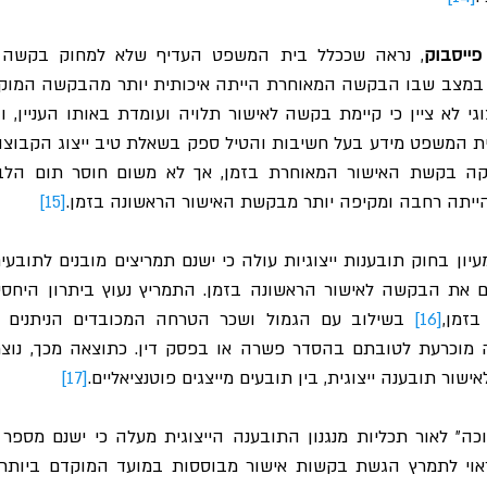
פייסבוק
תה רחבה ומקיפה יותר מבקשת האישור הראשונה בזמן.
[15]
בזמן,
[16]
ור תובענה ייצוגית, בין תובעים מייצגים פוטנציאליים.
[17]