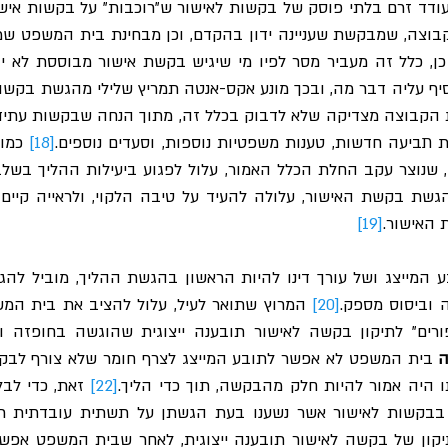
ת תביעה חדשות, טענות משפטיות נוספות, וסעדים נוספים.
[18]
 האישור.
[19]
 וביסוס מספק.
[20]
ה
תו היה אמור להיות חלק מהבקשה, תוך כדי הליך.
[22]
ים בבקשות לאישור אשר נשענו בעת הגשתן על תשתית עובדתית רע