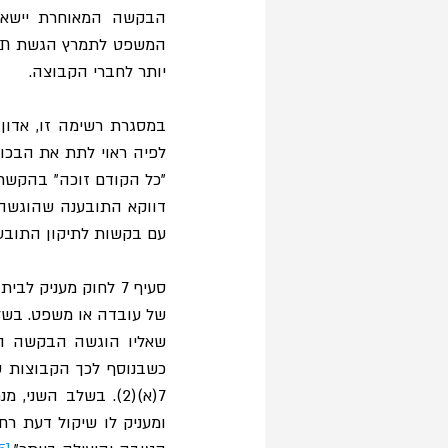
הבקשה המאוחרת יישא בהוצ
יותר לחברי הקבוצה. 
עם בקשות לתיקון התובענ