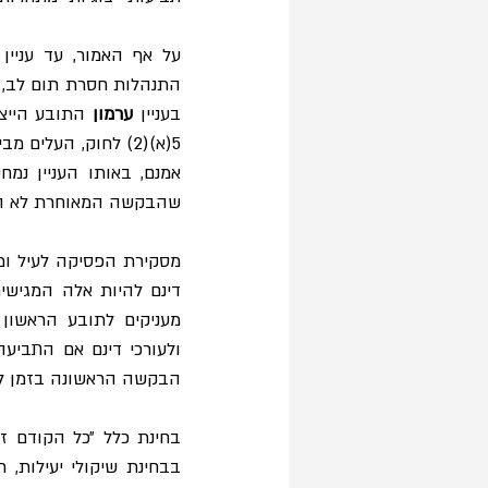
על אף האמור, עד עניין 
בעניין 
ערמון 
שהבקשה המאוחרת לא היי
מעניקים לתובע הראשון 
הבקשה הראשונה בזמן לאיש