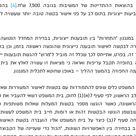
אות ההתדיינות של המשיבות בגובה 7,500 ש"ח.
[4]
ה החפוזה בהמשך ההליך – באופן שחוטא לתכלית המנגנון. 