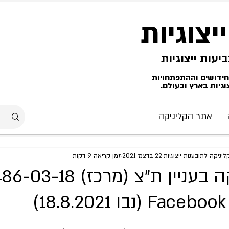
ייצוגיות
החידושים וההתפתחויות
גיות בארץ ובעולם.
אתר הקליניקה
יניקה לתובענות ייצוגיות
22 בדצמ׳ 2021
זמן קריאה 9 דקות
מעקב פסיקה בעניין ת״צ (מרכז) 8