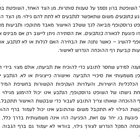
ע 
בתובעים
ו פוגעת לכאורה 
בנתבעים
ות קביעת רף ההוכחה הנדרש לאישור.  