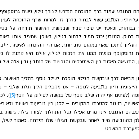
, התוצאה מאזנת בין האינטרסים והזכויות של הנתבע ובין אלה של ה
גופה (לעתים אף יהיה שלב נוסף של בקשה לסילוק על הסף
[5]
 למערכת המשפט.