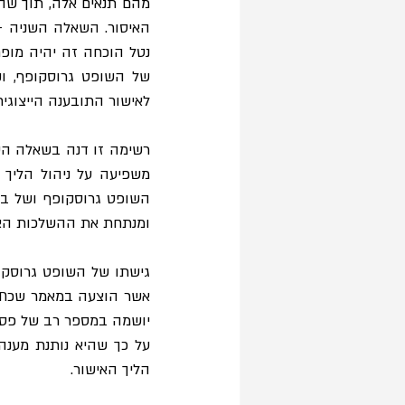
לאישור התובענה הייצוגית
ומנתחת את ההשלכות האפ
אשר הוצעה במאמר שכתבת
יושמה במספר רב של פסק
הליך האישור.