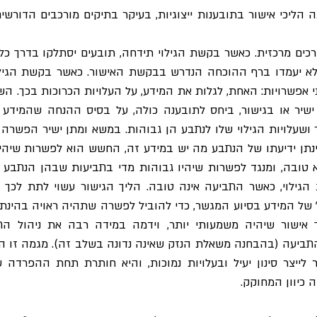
ה כיוון המחוקק.