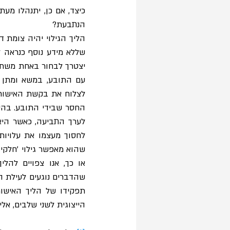
הנתבעת? 
הייצוגית לשני שלבים, אלי