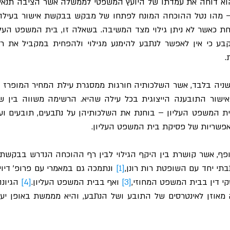
.
שריות של פסיקת בית המשפט העליון.
י יחד עם השופטת רות רונן,
[1]
 ונתמכה גם במאמרי עם פרופ' דיויד
י דין בבית המשפט המחוזי,
[3]
 ואף בבית המשפט העליון.
[4]