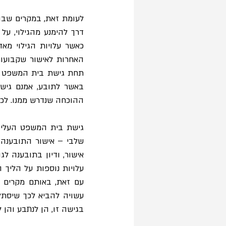
ההוכחה שנדרש ממנו. לכן
אישור, ודיון בתובענה ל
בגישה זו, הן לנתבע והן