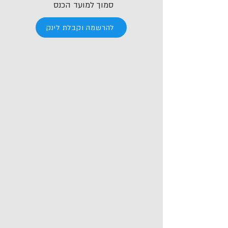
סמוך למועד הכנס
להרשמה וקבלת לינק