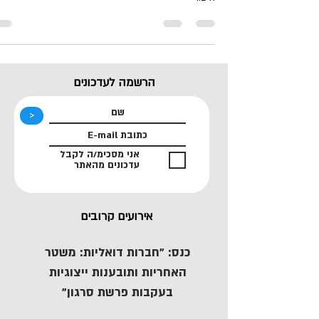
הרשמה לעדכונים
<
אני מסכימ/ה לקבל
עדכונים מהאתר
אירועים קרובים
כנס: "חברות דואליות: משטר
האחריות ותובענות ייצוגיות
בעקבות פרשת סרגון"