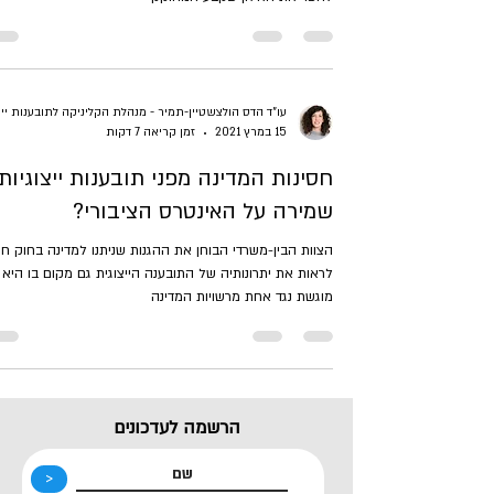
עו"ד הדס 
15 במרץ 2021
זמן קריאה 7 דקות
חסינות המדינה מפני תובענות ייצוגיות
שמירה על האינטרס הציבורי?
הצוות הבין-משרדי הבוחן את ההגנות שניתנו למדינה בחוק חי
לראות את יתרונותיה של התובענה הייצוגית גם מקום בו היא
מוגשת נגד אחת מרשויות המדינה
הרשמה לעדכונים
<