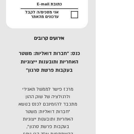
אני מסכימ/ה לקבל
עדכונים מהאתר
אירועים קרובים
כנס: "חברות דואליות: משטר
האחריות ותובענות ייצוגיות
בעקבות פרשת סרגון"
מרכז פישר לממשל תאגידי
ולרגולציה של שוק ההון
מתכבד להזמינכם לכנס בנושא
"חברות דואליות: משטר
האחריות ותובענות ייצוגיות
בעקבות פרשת סרגון",