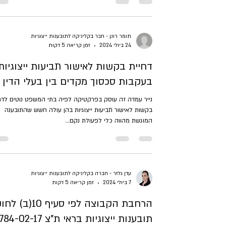
תומר רונן - חבר בקליניקה לתובענות ייצוגיות
24 ביולי 2024
זמן קריאה 5 דקות
דחיית בקשות לאישור תביעות ייצוגיות
בעקבות סכסוך מקדים בין בעלי הדין
נייר עמדה זה עוסק בפרקטיקה לפיה בתי המשפט נוטים לדח
בקשות לאישור תביעות ייצוגיות בהן עולה חשש שהתובענה
המוגשת מהווה כלי לפעולת נקם...
עדן גלזר - חברה בקליניקה לתובענות ייצוגיות
7 ביולי 2024
זמן קריאה 5 דקות
הרחבת הקבוצה לפי סעיף 10(ב) 
תובענות ייצוגיות בראי ת"צ 2-17